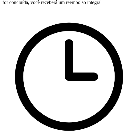
for concluída, você receberá um reembolso integral