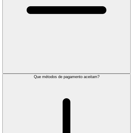
Que métodos de pagamento aceitam?