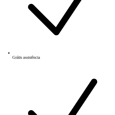
Grátis
assistência