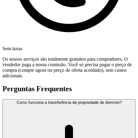
Sem taxas
Os nossos serviços são totalmente gratuitos para compradores. O
vendedor paga a nossa comissão. Você só precisa pagar o preço de
compra (compre agora ou preço de oferta acordado), sem custos
adicionais.
Perguntas Frequentes
Como funciona a transferência de propriedade de domínio?