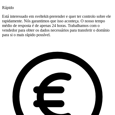
Rápido
Está interessado em sveltekit-prerender e quer ter controlo sobre ele
rapidamente. Nós garantimos que isso aconteça. O nosso tempo
médio de resposta é de apenas 24 horas. Trabalhamos com o
vendedor para obter os dados necessários para transferir o domínio
para si o mais rápido possível.