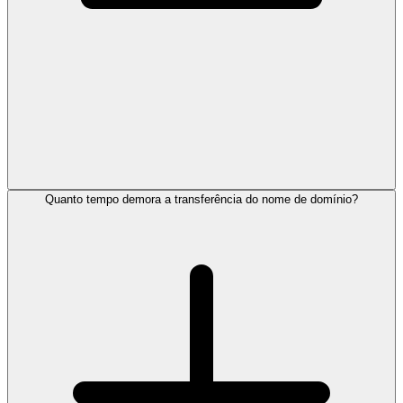
Quanto tempo demora a transferência do nome de domínio?