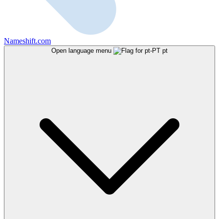
Nameshift.com
Open language menu
pt