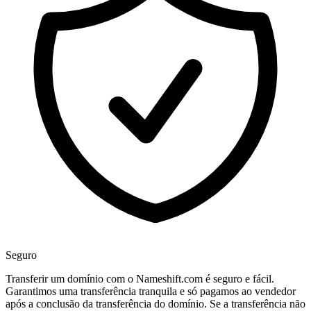
Seguro
Transferir um domínio com o Nameshift.com é seguro e fácil.
Garantimos uma transferência tranquila e só pagamos ao vendedor
após a conclusão da transferência do domínio. Se a transferência não