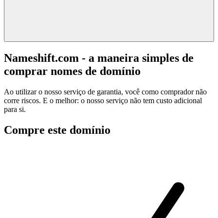
Nameshift.com - a maneira simples de
comprar nomes de domínio
Ao utilizar o nosso serviço de garantia, você como comprador não
corre riscos. E o melhor: o nosso serviço não tem custo adicional
para si.
Compre este domínio