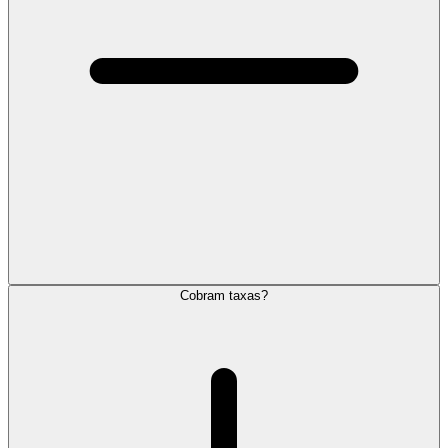
Cobram taxas?