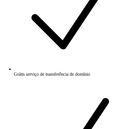
Grátis
serviço de transferência de domínio