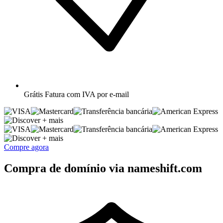
Grátis
Fatura com IVA por e-mail
+ mais
+ mais
Compre agora
Compra de domínio via nameshift.com