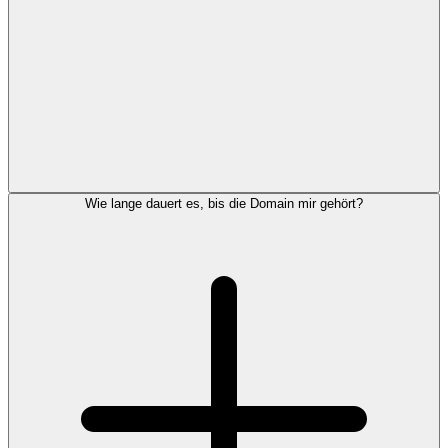
Wie lange dauert es, bis die Domain mir gehört?