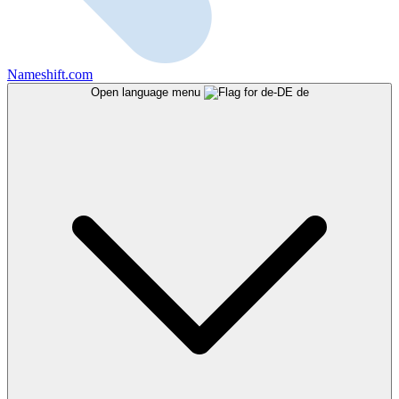
Nameshift.com
Open language menu
de