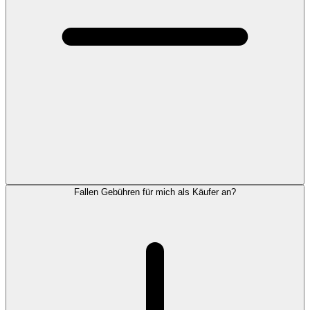
Fallen Gebühren für mich als Käufer an?