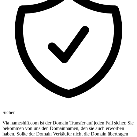
Sicher
Via nameshift.com ist der Domain Transfer auf jeden Fall sicher. Sie
bekommen von uns den Domainnamen, den sie auch erworben
haben. Sollte der Domain Verkäufer nicht die Domain übertragen