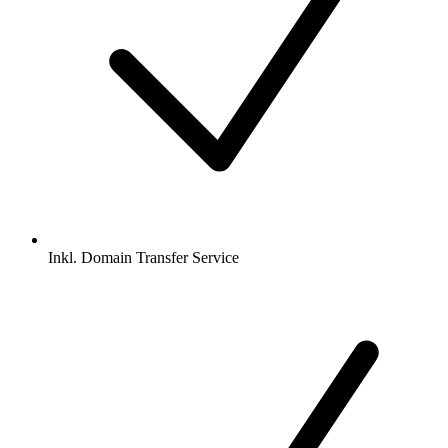
Inkl.
Domain Transfer Service