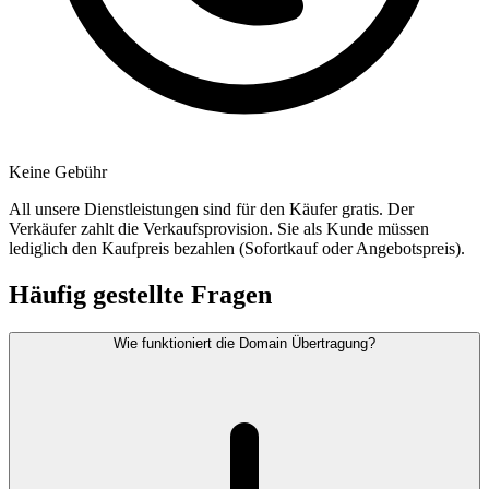
Keine Gebühr
All unsere Dienstleistungen sind für den Käufer gratis. Der
Verkäufer zahlt die Verkaufsprovision. Sie als Kunde müssen
lediglich den Kaufpreis bezahlen (Sofortkauf oder Angebotspreis).
Häufig gestellte Fragen
Wie funktioniert die Domain Übertragung?