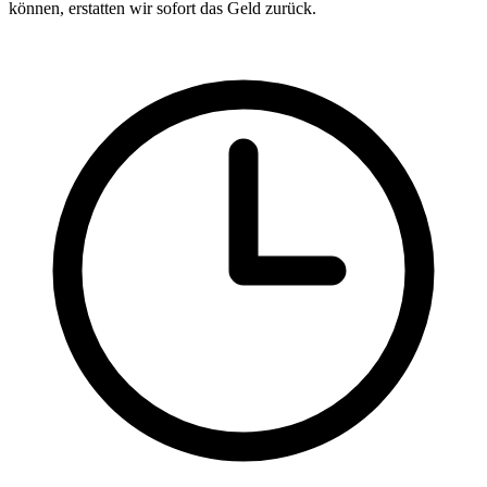
können, erstatten wir sofort das Geld zurück.