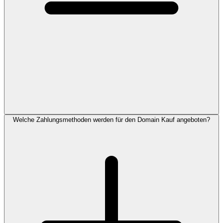
Welche Zahlungsmethoden werden für den Domain Kauf angeboten?