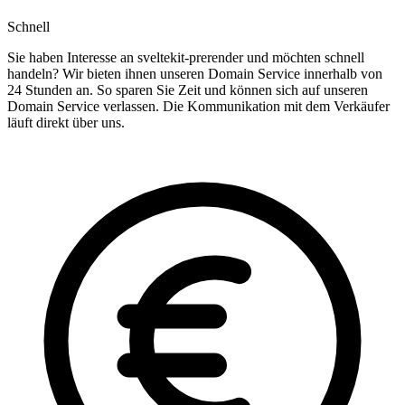
Schnell
Sie haben Interesse an sveltekit-prerender und möchten schnell
handeln? Wir bieten ihnen unseren Domain Service innerhalb von
24 Stunden an. So sparen Sie Zeit und können sich auf unseren
Domain Service verlassen. Die Kommunikation mit dem Verkäufer
läuft direkt über uns.