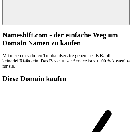
Nameshift.com - der einfache Weg um
Domain Namen zu kaufen
Mit unserem sicheren Treuhandservice gehen sie als Käufer
keinerlei Risiko ein. Das Beste, unser Service ist zu 100 % kostenlos
für sie.
Diese Domain kaufen