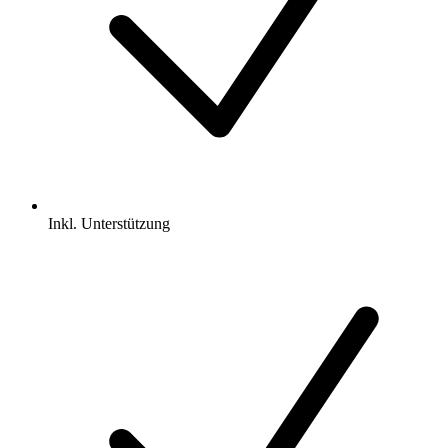
Inkl.
Unterstützung