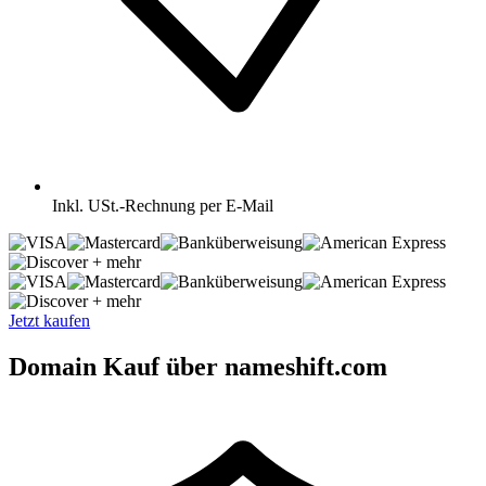
Inkl.
USt.-Rechnung per E-Mail
+ mehr
+ mehr
Jetzt kaufen
Domain Kauf über nameshift.com